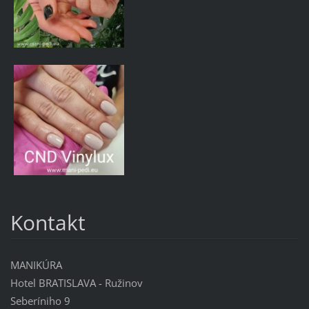
Kontakt
MANIKÚRA
Hotel BRATISLAVA - Ružinov
Seberíniho 9