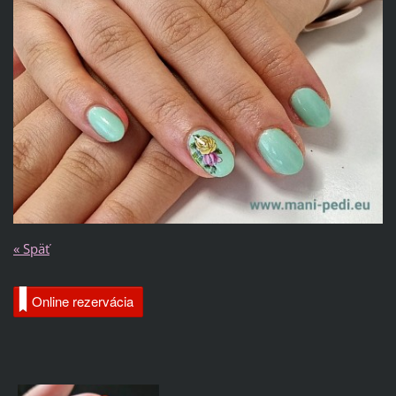
« Späť
Online rezervácia