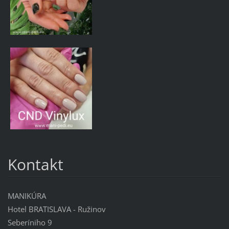
Kontakt
MANIKÚRA
Hotel BRATISLAVA - Ružinov
Seberíniho 9