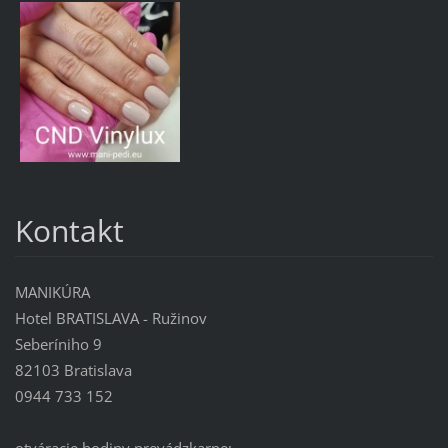
Kontakt
MANIKÚRA
Hotel BRATISLAVA - Ružinov
Seberíniho 9
82103 Bratislava
0944 733 152